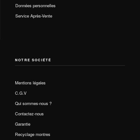
Données personnelles
Service Après-Vente
NOTRE SOCIÉTÉ
Mentions légales
C.G.V
Qui sommes-nous ?
Contactez-nous
Garantie
Recyclage montres