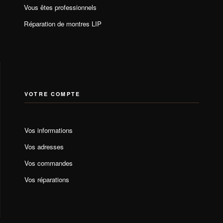
Vous êtes professionnels
Réparation de montres LIP
VOTRE COMPTE
Vos informations
Vos adresses
Vos commandes
Vos réparations