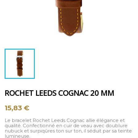
ROCHET LEEDS COGNAC 20 MM
15,83 €
Le bracelet Rochet Leeds Cognac allie élégance et
qualité. Confectionné en cuir de veau avec doublure
nubuck et surpiqûres ton sur ton, il séduit par sa teinte
lumineuse.