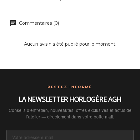
Commentaires (0)
Aucun avis n'a été publié pour le moment.
RESTEZ INFORMÉ
LA NEWSLETTER HORLOGÈRE AGH
Conseils d'entretien, nouveautés, offres exclusives et actus de
l'atelier — directement dans votre boîte mail.