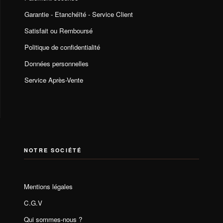
Garantie - Etanchéïté - Service Client
Satisfait ou Remboursé
Politique de confidentialité
Données personnelles
Service Après-Vente
NOTRE SOCIÉTÉ
Mentions légales
C.G.V
Qui sommes-nous ?