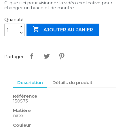
Cliquez ici pour visionner la vidéo explicative pour
changer un bracelet de montre
Quantité

AJOUTER AU PANIER
Partager
Description
Détails du produit
Référence
150573
Matière
nato
Couleur