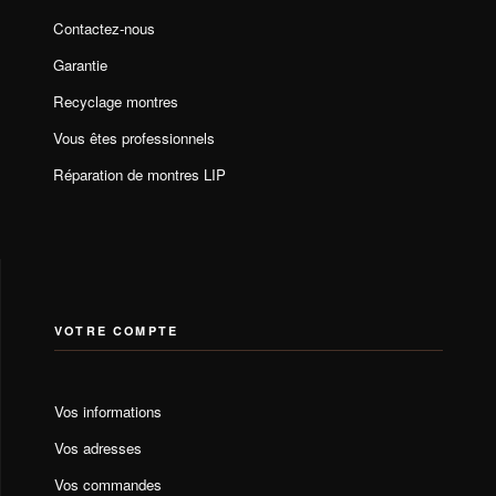
Contactez-nous
Garantie
Recyclage montres
Vous êtes professionnels
Réparation de montres LIP
VOTRE COMPTE
Vos informations
Vos adresses
Vos commandes