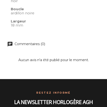
noir
Boucle
ardillon noire
Largeur
18 mm
Commentaires (0)
Aucun avis n'a été publié pour le moment.
RESTEZ INFORMÉ
LA NEWSLETTER HORLOGÈRE AGH