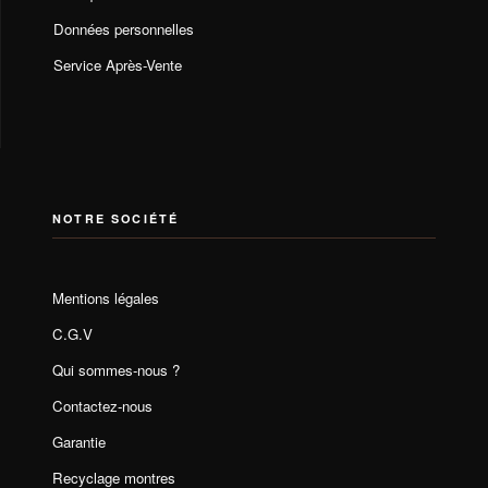
Données personnelles
Service Après-Vente
NOTRE SOCIÉTÉ
Mentions légales
C.G.V
Qui sommes-nous ?
Contactez-nous
Garantie
Recyclage montres