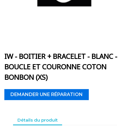
IW - BOITIER + BRACELET - BLANC -
BOUCLE ET COURONNE COTON
BONBON (XS)
DEMANDER UNE RÉPARATION
Détails du produit