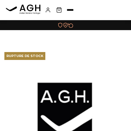
RUPTURE DE STOCK