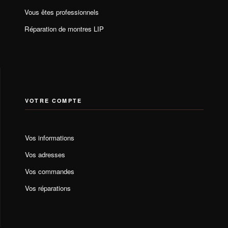
Vous êtes professionnels
Réparation de montres LIP
VOTRE COMPTE
Vos informations
Vos adresses
Vos commandes
Vos réparations