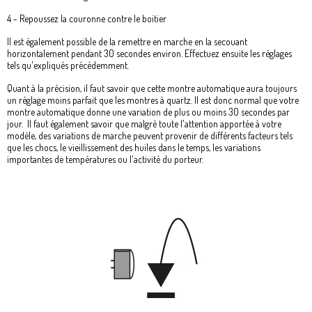
4 - Repoussez la couronne contre le boitier
Il est également possible de la remettre en marche en la secouant
horizontalement pendant 30 secondes environ. Effectuez ensuite les réglages
tels qu'expliqués précédemment.
Quant à la précision, il faut savoir que cette montre automatique aura toujours
un réglage moins parfait que les montres à quartz. Il est donc normal que votre
montre automatique donne une variation de plus ou moins 30 secondes par
jour. Il faut également savoir que malgré toute l'attention apportée à votre
modèle, des variations de marche peuvent provenir de différents facteurs tels
que les chocs, le vieillissement des huiles dans le temps, les variations
importantes de températures ou l'activité du porteur.