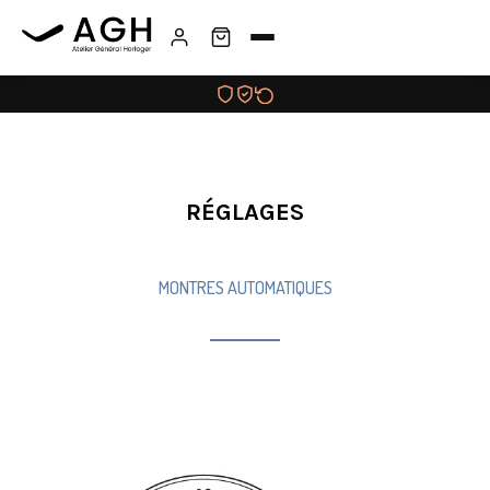
RÉGLAGES
MONTRES AUTOMATIQUES