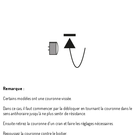
Remarque :
Certains modèles ont une couronne vissée.
Dans ce cas, il faut commencer par la débloquer en tournant la couronne dans le
sens antihoraire jusqu'à ne plus sentir de résistance.
Ensuite retirez la couronne d'un cran et faire les réglages nécessaires.
Repoussez la couronne contre le boitier.