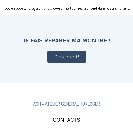
Tout en poussant légérement la couronne, tournez la à fond dans le sens horaire.
JE FAIS RÉPARER MA MONTRE !
C'est parti !
AGH - ATELIER GÉNÉRAL HORLOGER
CONTACTS