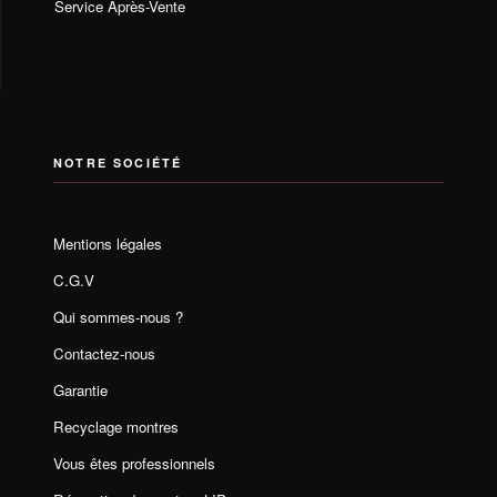
Service Après-Vente
NOTRE SOCIÉTÉ
Mentions légales
C.G.V
Qui sommes-nous ?
Contactez-nous
Garantie
Recyclage montres
Vous êtes professionnels