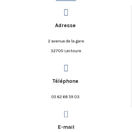
Adresse
2 avenue de la gare
32700 Lectoure
Téléphone
05 62 68 59 03
E-mail