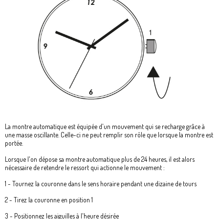
La montre automatique est équipée d'un mouvement qui se recharge grâce à
une masse oscillante. Celle-ci ne peut remplir son rôle que lorsque la montre est
portée.
Lorsque l'on dépose sa montre automatique plus de 24 heures, il est alors
nécessaire de retendre le ressort qui actionne le mouvement :
1 - Tournez la couronne dans le sens horaire pendant une dizaine de tours
2 - Tirez la couronne en position 1
3 - Positionnez les aiguilles à l'heure désirée