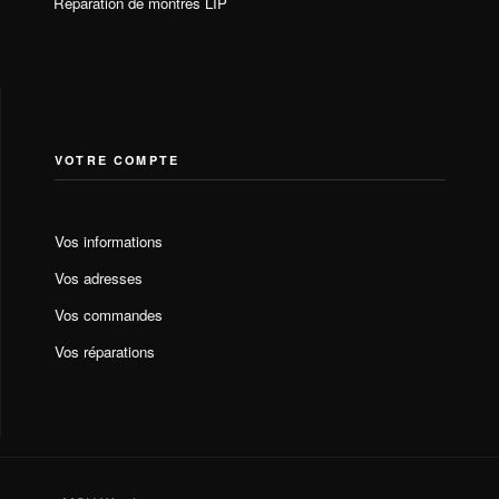
Réparation de montres LIP
VOTRE COMPTE
Vos informations
Vos adresses
Vos commandes
Vos réparations