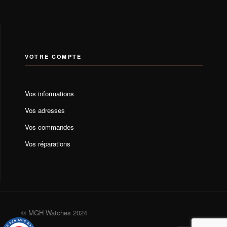
VOTRE COMPTE
Vos informations
Vos adresses
Vos commandes
Vos réparations
© MGH Watches 2024