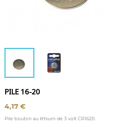
PILE 16-20
4,17 €
Pile bouton au lithium de 3 volt CR1620.