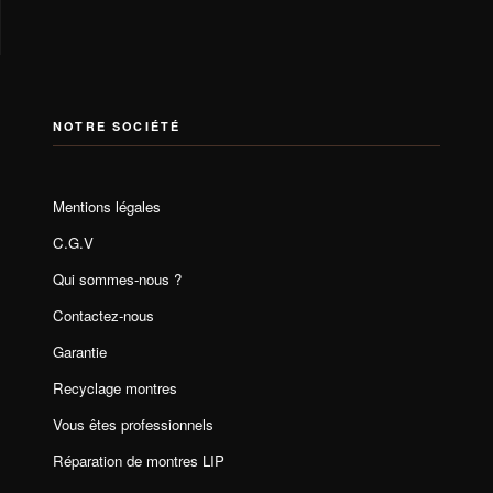
NOTRE SOCIÉTÉ
Mentions légales
C.G.V
Qui sommes-nous ?
Contactez-nous
Garantie
Recyclage montres
Vous êtes professionnels
Réparation de montres LIP