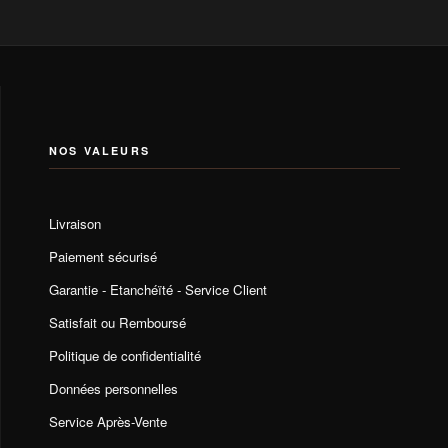
NOS VALEURS
Livraison
Paiement sécurisé
Garantie - Etanchéïté - Service Client
Satisfait ou Remboursé
Politique de confidentialité
Données personnelles
Service Après-Vente