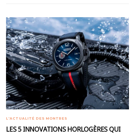
L'ACTUALITÉ DES MONTRES
LES 5 INNOVATIONS HORLOGÈRES QUI