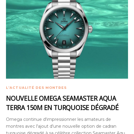
L'ACTUALITÉ DES MONTRES
NOUVELLE OMEGA SEAMASTER AQUA
TERRA 150M EN TURQUOISE DÉGRADÉ
Omega continue d'impressionner les amateurs de
montres avec l'ajout d'une nouvelle option de cadran
turquoise dégradé à sa célèbre collection Seamaster Aqua