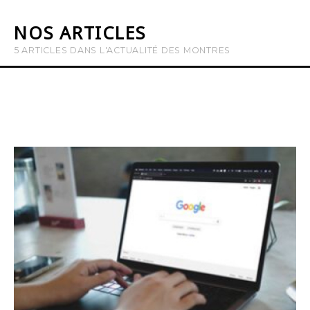
NOS ARTICLES
5 ARTICLES DANS L'ACTUALITÉ DES MONTRES