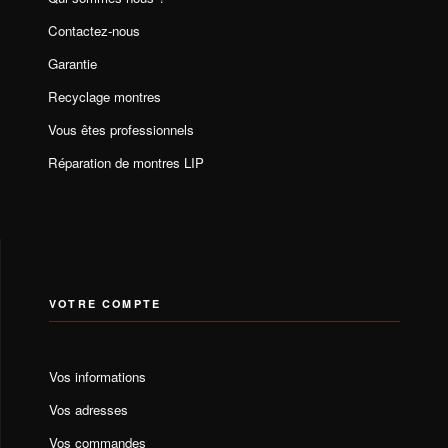
Contactez-nous
Garantie
Recyclage montres
Vous êtes professionnels
Réparation de montres LIP
VOTRE COMPTE
Vos informations
Vos adresses
Vos commandes