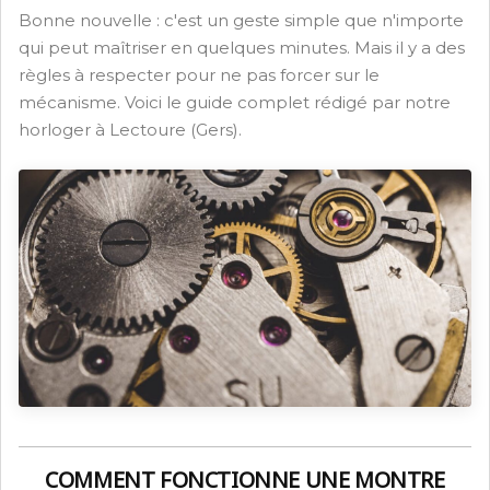
Bonne nouvelle : c'est un geste simple que n'importe
qui peut maîtriser en quelques minutes. Mais il y a des
règles à respecter pour ne pas forcer sur le
mécanisme. Voici le guide complet rédigé par notre
horloger à Lectoure (Gers).
COMMENT FONCTIONNE UNE MONTRE