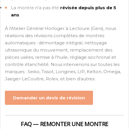
La montre n'a pas été
révisée depuis plus de 5
ans
À l'Atelier Général Horloger à Lectoure (Gers), nous
réalisons des révisions complètes de montres
automatiques : démontage intégral, nettoyage
ultrasonique du mouvement, remplacement des
pièces usées, remise à l'huile, réglage isochronal et
contrôle étanchéité. Nous intervenons sur toutes les
marques : Seiko, Tissot, Longines, LIP, Kelton, Omega,
Jaeger-LeCoultre, Rolex, et bien d'autres.
Demander un devis de révision
FAQ — REMONTER UNE MONTRE