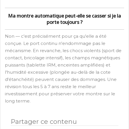
Ma montre automatique peut-elle se casser si je la
porte toujours ?
Non — c'est précisément pour ça qu'elle a été
conçue. Le port continu n'endommage pas le
mécanisme. En revanche, les chocs violents (sport de
contact, bricolage intensif), les champs magnétiques
puissants (tablette IRM, enceintes amplifiées) et
l'humidité excessive (plongée au-delà de la cote
d'étanchéité) peuvent causer des dommages. Une
révision tous les 5 à 7 ans reste le meilleur
investissement pour préserver votre montre sur le
long terme.
Partager ce contenu