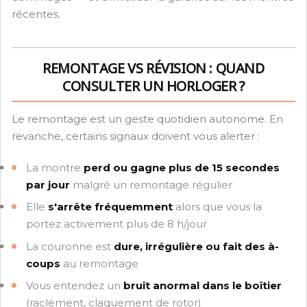
récentes.
REMONTAGE VS RÉVISION : QUAND
CONSULTER UN HORLOGER ?
Le remontage est un geste quotidien autonome. En
revanche, certains signaux doivent vous alerter :
La montre
perd ou gagne plus de 15 secondes
par jour
malgré un remontage régulier
Elle
s'arrête fréquemment
alors que vous la
portez activement plus de 8 h/jour
La couronne est
dure, irrégulière ou fait des à-
coups
au remontage
Vous entendez un
bruit anormal dans le boîtier
(raclement, claquement de rotor)