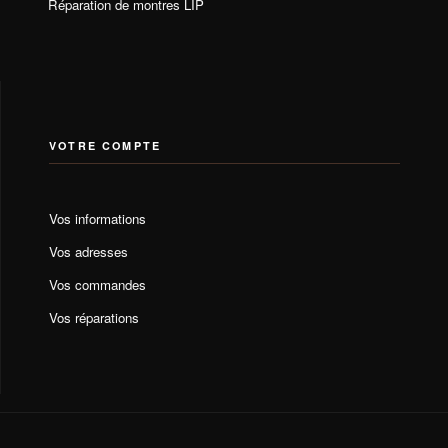
Réparation de montres LIP
VOTRE COMPTE
Vos informations
Vos adresses
Vos commandes
Vos réparations