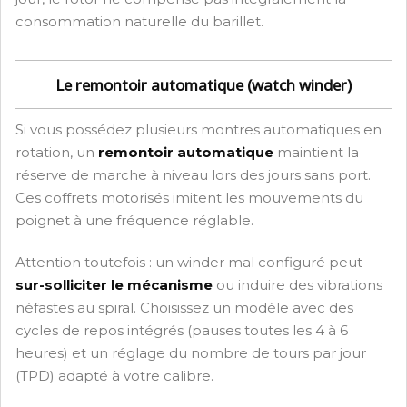
consommation naturelle du barillet.
Le remontoir automatique (watch winder)
Si vous possédez plusieurs montres automatiques en
rotation, un
remontoir automatique
maintient la
réserve de marche à niveau lors des jours sans port.
Ces coffrets motorisés imitent les mouvements du
poignet à une fréquence réglable.
Attention toutefois : un winder mal configuré peut
sur-solliciter le mécanisme
ou induire des vibrations
néfastes au spiral. Choisissez un modèle avec des
cycles de repos intégrés (pauses toutes les 4 à 6
heures) et un réglage du nombre de tours par jour
(TPD) adapté à votre calibre.