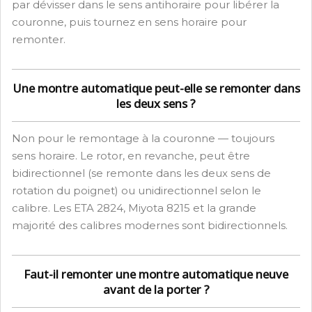
par dévisser dans le sens antihoraire pour libérer la
couronne, puis tournez en sens horaire pour
remonter.
Une montre automatique peut-elle se remonter dans
les deux sens ?
Non pour le remontage à la couronne — toujours
sens horaire. Le rotor, en revanche, peut être
bidirectionnel (se remonte dans les deux sens de
rotation du poignet) ou unidirectionnel selon le
calibre. Les ETA 2824, Miyota 8215 et la grande
majorité des calibres modernes sont bidirectionnels.
Faut-il remonter une montre automatique neuve
avant de la porter ?