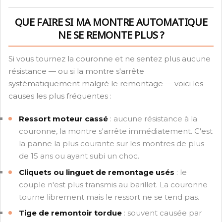
QUE FAIRE SI MA MONTRE AUTOMATIQUE
NE SE REMONTE PLUS ?
Si vous tournez la couronne et ne sentez plus aucune
résistance — ou si la montre s'arrête
systématiquement malgré le remontage — voici les
causes les plus fréquentes :
Ressort moteur cassé
: aucune résistance à la
couronne, la montre s'arrête immédiatement. C'est
la panne la plus courante sur les montres de plus
de 15 ans ou ayant subi un choc.
Cliquets ou linguet de remontage usés
: le
couple n'est plus transmis au barillet. La couronne
tourne librement mais le ressort ne se tend pas.
Tige de remontoir tordue
: souvent causée par