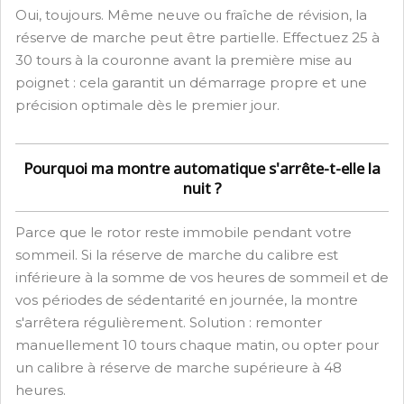
Oui, toujours. Même neuve ou fraîche de révision, la
réserve de marche peut être partielle. Effectuez 25 à
30 tours à la couronne avant la première mise au
poignet : cela garantit un démarrage propre et une
précision optimale dès le premier jour.
Pourquoi ma montre automatique s'arrête-t-elle la
nuit ?
Parce que le rotor reste immobile pendant votre
sommeil. Si la réserve de marche du calibre est
inférieure à la somme de vos heures de sommeil et de
vos périodes de sédentarité en journée, la montre
s'arrêtera régulièrement. Solution : remonter
manuellement 10 tours chaque matin, ou opter pour
un calibre à réserve de marche supérieure à 48
heures.