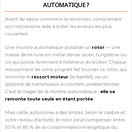
AUTOMATIQUE ?
Avant de savoir comment la remonter, comprendre
son mécanisme aide à éviter les erreurs les plus
courantes.
Une montre automatique possède un
rotor
— une
masse demi-lune en métal dense (acier, tungstène ou
or) qui pivote librement à l'intérieur du boîtier. Chaque
mouvement de votre poignet fait tourner ce rotor, qui
remonte le
ressort moteur
(le barillet) via un
système de transmission à crochets unidirectionnel.
C'est la magie de la montre automatique :
elle se
remonte toute seule en étant portée
.
Mais cette autonomie a des limites. Selon le calibre et
votre niveau d'activité, le rotor peut compenser entre
50 % et 80 % de la consommation énergétique du