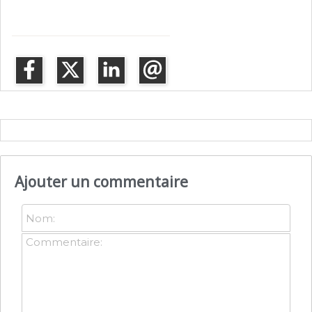
Ajouter un commentaire