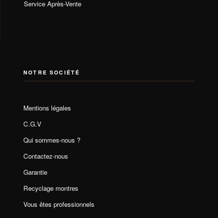
Service Après-Vente
NOTRE SOCIÉTÉ
Mentions légales
C.G.V
Qui sommes-nous ?
Contactez-nous
Garantie
Recyclage montres
Vous êtes professionnels