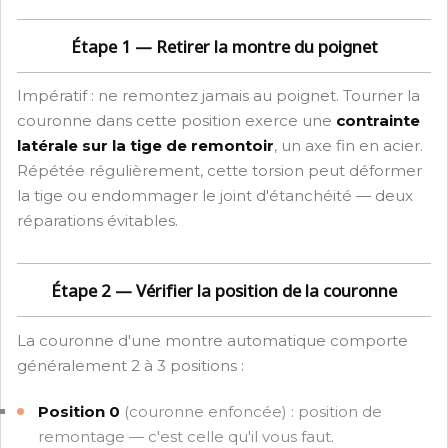
Étape 1 — Retirer la montre du poignet
Impératif : ne remontez jamais au poignet. Tourner la
couronne dans cette position exerce une
contrainte
latérale sur la tige de remontoir
, un axe fin en acier.
Répétée régulièrement, cette torsion peut déformer
la tige ou endommager le joint d'étanchéité — deux
réparations évitables.
Étape 2 — Vérifier la position de la couronne
La couronne d'une montre automatique comporte
généralement 2 à 3 positions :
Position 0
(couronne enfoncée) : position de
remontage — c'est celle qu'il vous faut.