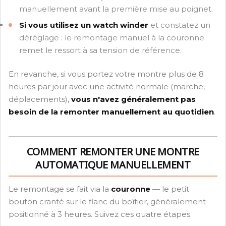
manuellement avant la première mise au poignet.
Si vous utilisez un watch winder
et constatez un
déréglage : le remontage manuel à la couronne
remet le ressort à sa tension de référence.
En revanche, si vous portez votre montre plus de 8
heures par jour avec une activité normale (marche,
déplacements),
vous n'avez généralement pas
besoin de la remonter manuellement au quotidien
.
COMMENT REMONTER UNE MONTRE
AUTOMATIQUE MANUELLEMENT
Le remontage se fait via la
couronne
— le petit
bouton cranté sur le flanc du boîtier, généralement
positionné à 3 heures. Suivez ces quatre étapes.