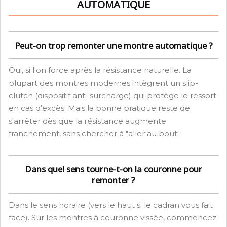
AUTOMATIQUE
Peut-on trop remonter une montre automatique ?
Oui, si l'on force après la résistance naturelle. La
plupart des montres modernes intègrent un slip-
clutch (dispositif anti-surcharge) qui protège le ressort
en cas d'excès. Mais la bonne pratique reste de
s'arrêter dès que la résistance augmente
franchement, sans chercher à "aller au bout".
Dans quel sens tourne-t-on la couronne pour
remonter ?
Dans le sens horaire (vers le haut si le cadran vous fait
face). Sur les montres à couronne vissée, commencez