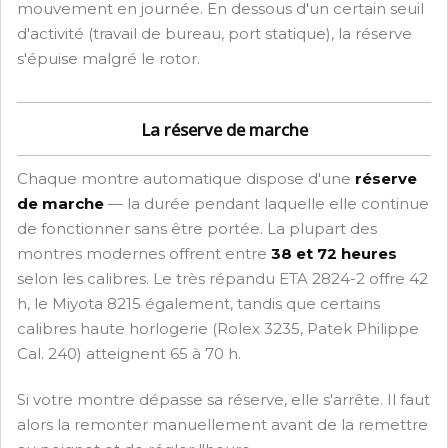
mouvement en journée. En dessous d'un certain seuil
d'activité (travail de bureau, port statique), la réserve
s'épuise malgré le rotor.
La réserve de marche
Chaque montre automatique dispose d'une
réserve
de marche
— la durée pendant laquelle elle continue
de fonctionner sans être portée. La plupart des
montres modernes offrent entre
38 et 72 heures
selon les calibres. Le très répandu ETA 2824-2 offre 42
h, le Miyota 8215 également, tandis que certains
calibres haute horlogerie (Rolex 3235, Patek Philippe
Cal. 240) atteignent 65 à 70 h.
Si votre montre dépasse sa réserve, elle s'arrête. Il faut
alors la remonter manuellement avant de la remettre